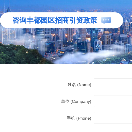
咨询丰都园区招商引资政策
姓名 (Name)
单位 (Company)
手机 (Phone)