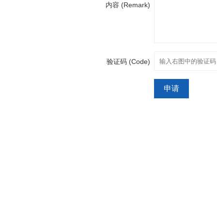
内容 (Remark)
验证码 (Code)
申请