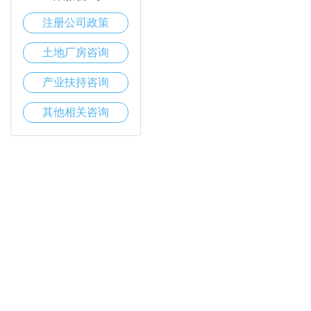
注册公司政策
土地厂房咨询
产业扶持咨询
其他相关咨询