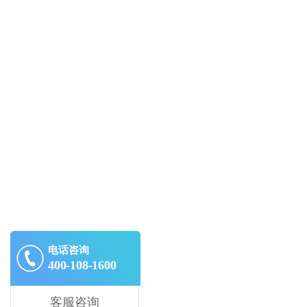
电话咨询
400-108-1600
客服咨询