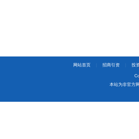
网站首页
|
招商引资
|
投
Co
本站为非官方